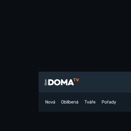
Nová
Oblíbená
Tváře
Pořady