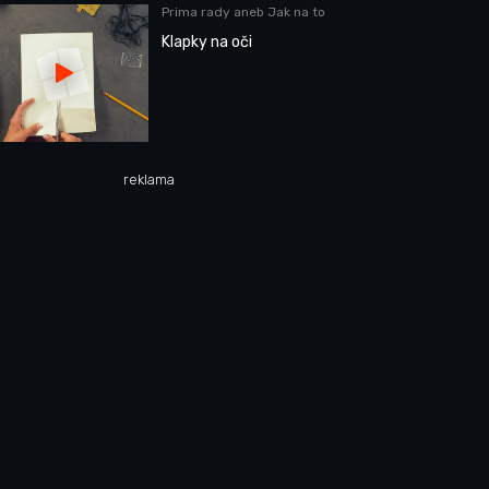
Prima rady aneb Jak na to
Klapky na oči
reklama