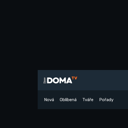
Nová
Oblíbená
Tváře
Pořady