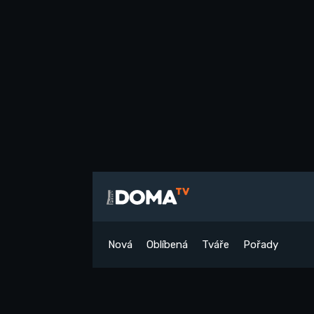
Nová
Oblíbená
Tváře
Pořady