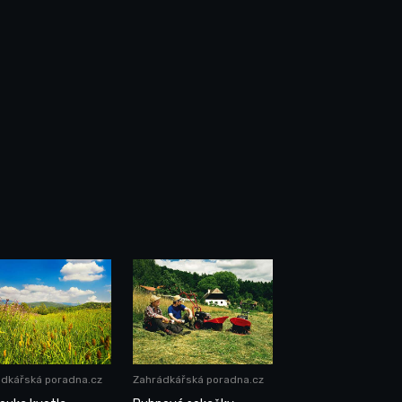
dkářská poradna.cz
Zahrádkářská poradna.cz