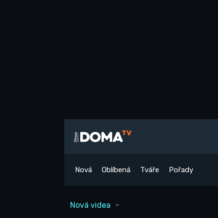
Nová
Oblíbená
Tváře
Pořady
Nová videa