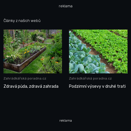
reklama
Články z našich webů
Zahrádkářská poradna.cz
Zahrádkářská poradna.cz
Zdravá půda, zdravá zahrada
Podzimní výsevy v druhé trati
reklama