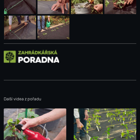
Další videa z pořadu