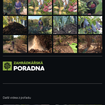
Další videa z pořadu