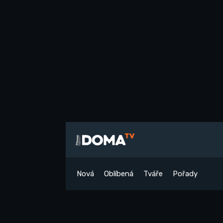
Nová
Oblíbená
Tváře
Pořady