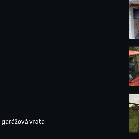
a garážová vrata