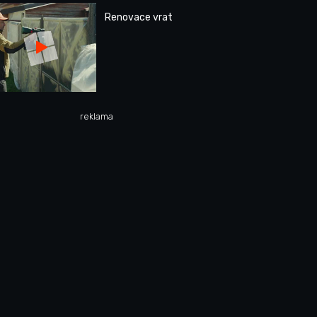
Renovace vrat
reklama