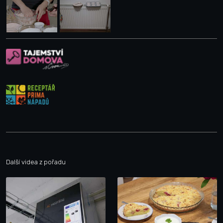
Další videa z pořadu