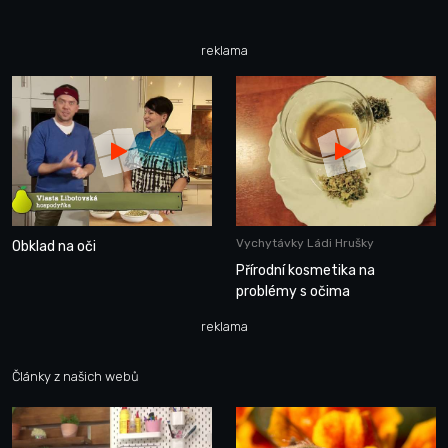
reklama
Vychytávky Ládi Hrušky
Obklad na oči
Přírodní kosmetika na
problémy s očima
reklama
Články z našich webů