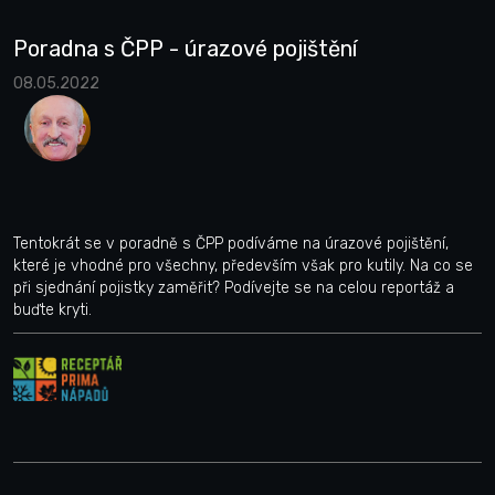
Poradna s ČPP - úrazové pojištění
08.05.2022
Tentokrát se v poradně s ČPP podíváme na úrazové pojištění,
které je vhodné pro všechny, především však pro kutily. Na co se
při sjednání pojistky zaměřit? Podívejte se na celou reportáž a
buďte kryti.