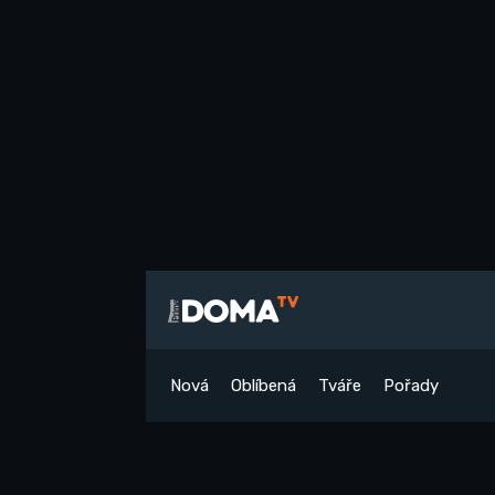
Nová
Oblíbená
Tváře
Pořady