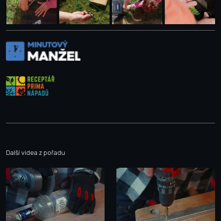
Další videa z pořadu