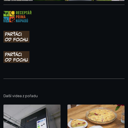
Další videa z pořadu