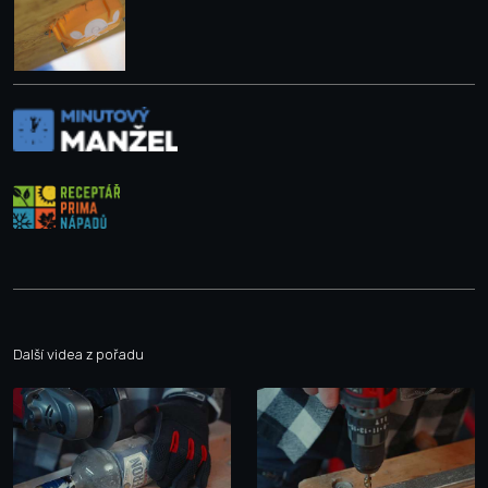
Další videa z pořadu