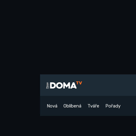
Nová
Oblíbená
Tváře
Pořady