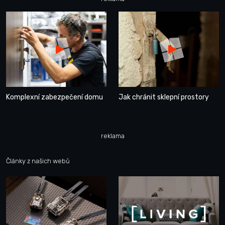
Komplexní zabezpečení domu
Jak chránit sklepní prostory
reklama
Články z našich webů