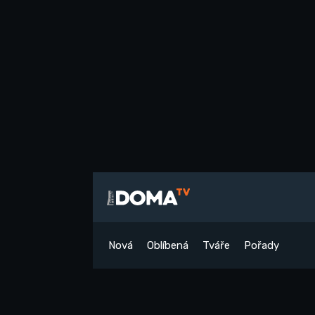
Nová
Oblíbená
Tváře
Pořady