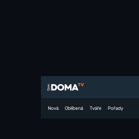
Nová
Oblíbená
Tváře
Pořady