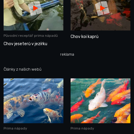
Původní receptář prima nápadů
Chov koi kaprů
Chov jeseterů v jezírku
reklama
Články z našich webů
Prima nápady
Prima nápady