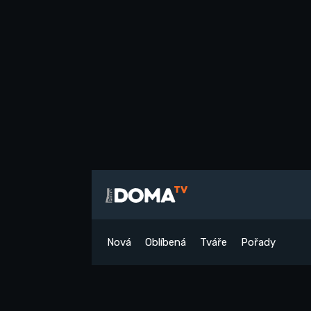
Nová
Oblíbená
Tváře
Pořady