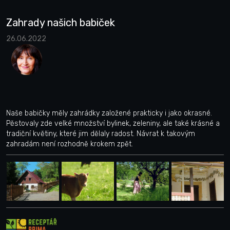
Zahrady našich babiček
26.06.2022
Naše babičky měly zahrádky založené prakticky i jako okrasné.
Pěstovaly zde velké množství bylinek, zeleniny, ale také krásné a
tradiční květiny, které jim dělaly radost. Návrat k takovým
zahradám není rozhodně krokem zpět.