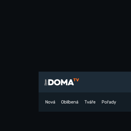
Nová
Oblíbená
Tváře
Pořady