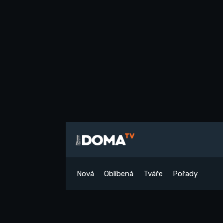
Nová
Oblíbená
Tváře
Pořady