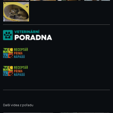
Další videa z pořadu