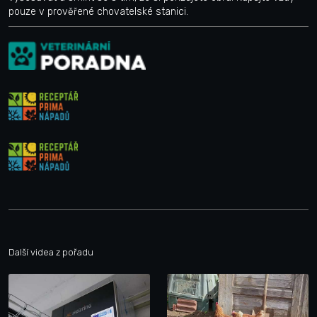
pouze v prověřené chovatelské stanici.
Další videa z pořadu