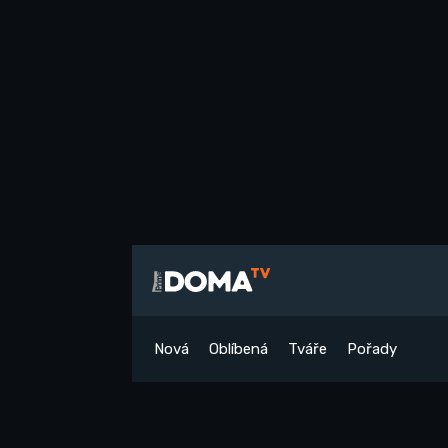
Nová
Oblíbená
Tváře
Pořady