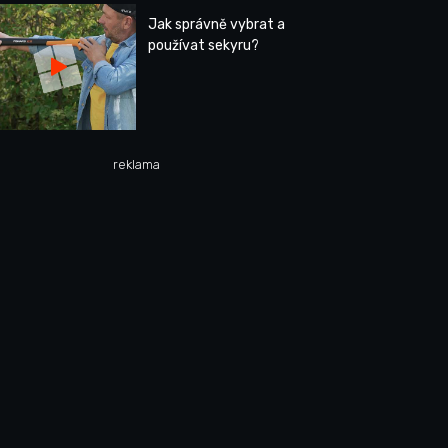
Jak správně vybrat a
používat sekyru?
reklama