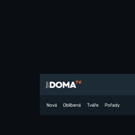
Nová
Oblíbená
Tváře
Pořady