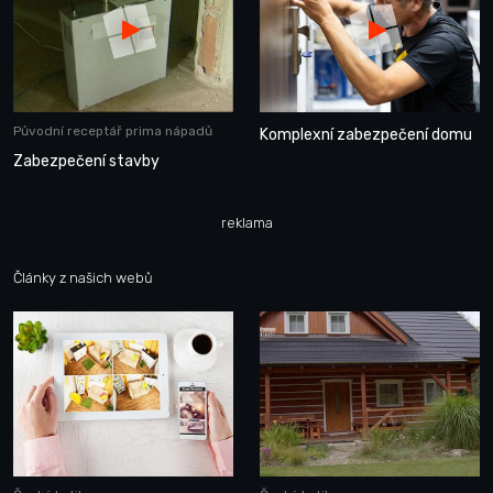
Původní receptář prima nápadů
Komplexní zabezpečení domu
Zabezpečení stavby
reklama
Články z našich webů