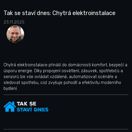
Tak se staví dnes: Chytrá elektroinstalace
23.11.2025
Chytrá elektroinstalace přináší do domácnosti komfort, bezpečí a
úsporu energie. Díky propojení osvětlení, zásuvek, spotřebičů a
senzorů lze vše ovládat vzdáleně, automatizovat scénáře a
sledovat spotřebu, což zvyšuje pohodlí a efektivitu moderního
bydlení.