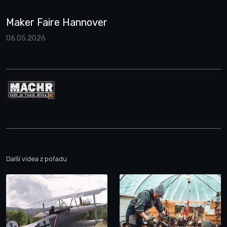
Maker Faire Hannover
06.05.2026
Další videa z pořadu