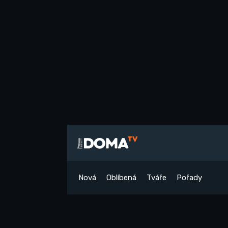
Nová
Oblíbená
Tváře
Pořady