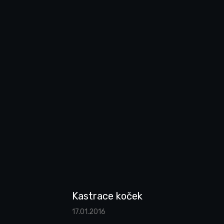
Kastrace koček
17.01.2016