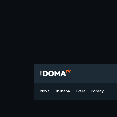
Nová
Oblíbená
Tváře
Pořady