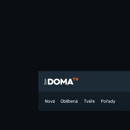
Nová
Oblíbená
Tváře
Pořady