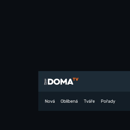
Nová
Oblíbená
Tváře
Pořady