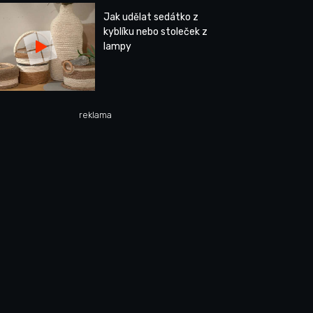
Jak udělat sedátko z
kyblíku nebo stoleček z
lampy
reklama