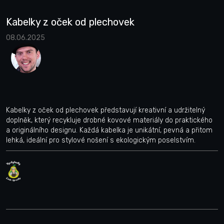
Kabelky z oček od plechovek
08.06.2025
Kabelky z oček od plechovek představují kreativní a udržitelný
doplněk, který recykluje drobné kovové materiály do praktického
a originálního designu. Každá kabelka je unikátní, pevná a přitom
lehká, ideální pro stylové nošení s ekologickým poselstvím.