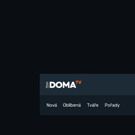
Nová
Oblíbená
Tváře
Pořady