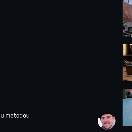
ou metodou