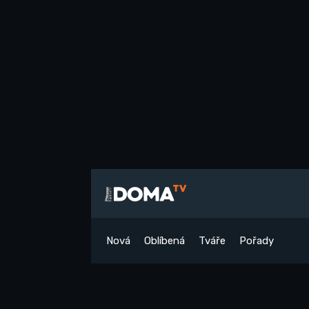
Nová
Oblíbená
Tváře
Pořady