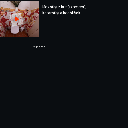
Mozaiky z kusů kamenů,
keramiky a kachliček
reklama